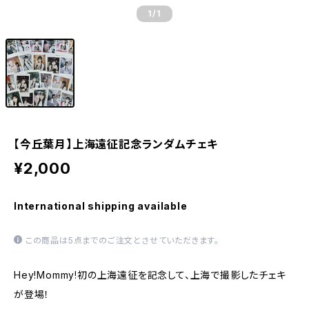
1
/1
【今丘葉月】上海遠征記念ランダムチェキ
¥2,000
International shipping available
この商品は5点までのご注文とさせていただきます。
Hey!Mommy!初の上海遠征を記念して、上海で撮影したチェキ
が登場！