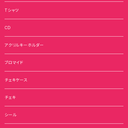
Tシャツ
CD
アクリルキーホルダー
ブロマイド
チェキケース
チェキ
シール