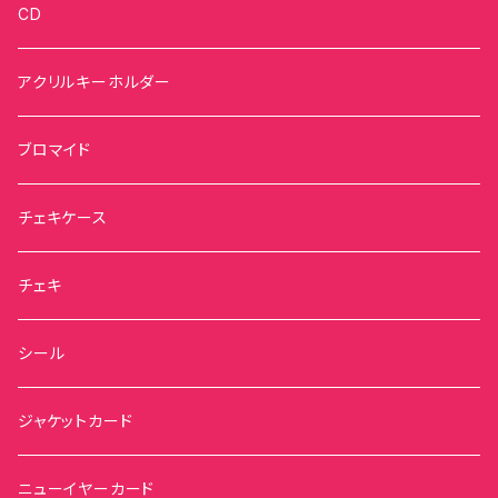
CD
アクリルキーホルダー
ブロマイド
チェキケース
チェキ
シール
ジャケットカード
ニューイヤーカード