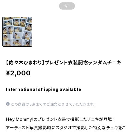
1
/1
【佐々木ひまわり】プレゼント衣装記念ランダムチェキ
¥2,000
International shipping available
この商品は5点までのご注文とさせていただきます。
Hey!Mommy!のプレゼント衣装で撮影したチェキが登場！
アーティスト写真撮影時にスタジオで撮影した特別なチェキをこ