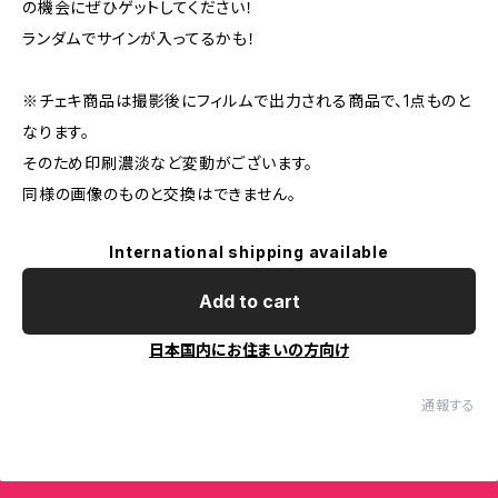
の機会にぜひゲットしてください！
ランダムでサインが入ってるかも！
※チェキ商品は撮影後にフィルムで出力される商品で、1点ものと
なります。
そのため印刷濃淡など変動がございます。
同様の画像のものと交換はできません。
International shipping available
Add to cart
日本国内にお住まいの方向け
通報する