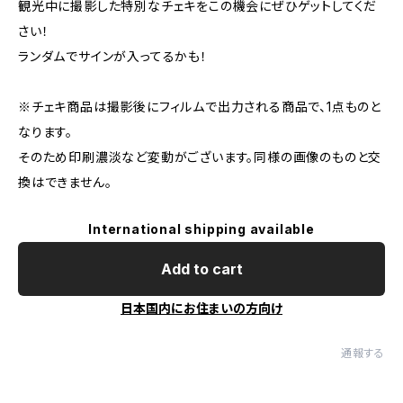
観光中に撮影した特別なチェキをこの機会にぜひゲットしてくだ
さい！
ランダムでサインが入ってるかも！
※チェキ商品は撮影後にフィルムで出力される商品で、1点ものと
なります。
そのため印刷濃淡など変動がございます。同様の画像のものと交
換はできません。
International shipping available
Add to cart
日本国内にお住まいの方向け
通報する