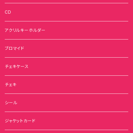
CD
アクリルキーホルダー
ブロマイド
チェキケース
チェキ
シール
ジャケットカード