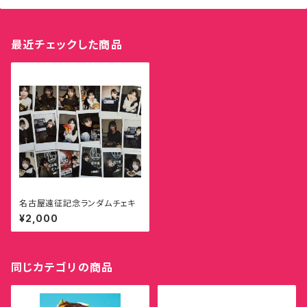
最近チェックした商品
名古屋遠征記念ランダムチェキ
¥2,000
同じカテゴリの商品