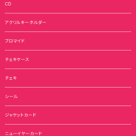
CD
アクリルキーホルダー
ブロマイド
チェキケース
チェキ
シール
ジャケットカード
ニューイヤーカード