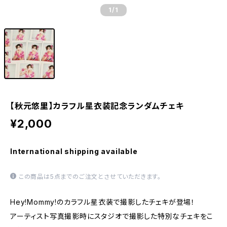
1
/1
【秋元悠里】カラフル星衣装記念ランダムチェキ
¥2,000
International shipping available
この商品は5点までのご注文とさせていただきます。
Hey!Mommy!のカラフル星衣装で撮影したチェキが登場！
アーティスト写真撮影時にスタジオで撮影した特別なチェキをこ