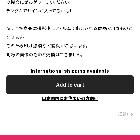
の機会にぜひゲットしてください！
ランダムでサインが入ってるかも！
※チェキ商品は撮影後にフィルムで出力される商品で、1点ものと
なります。
そのため印刷濃淡など変動がございます。
同様の画像のものと交換はできません。
International shipping available
Add to cart
日本国内にお住まいの方向け
通報する