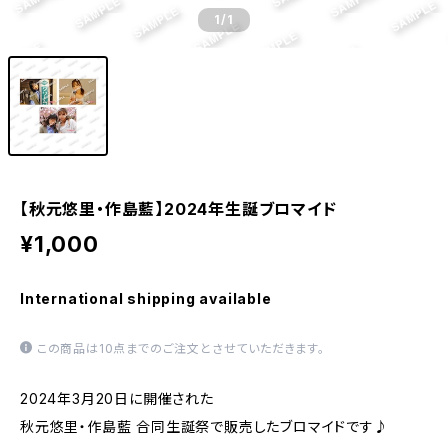
1
/1
【秋元悠里・作島藍】2024年生誕ブロマイド
¥1,000
International shipping available
この商品は10点までのご注文とさせていただきます。
2024年3月20日に開催された
秋元悠里・作島藍 合同生誕祭で販売したブロマイドです♪