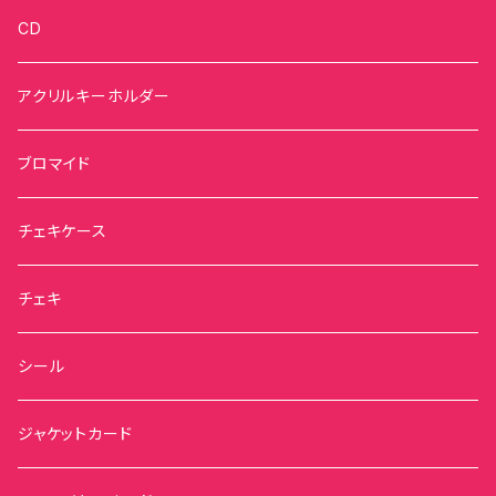
CD
アクリルキーホルダー
ブロマイド
チェキケース
チェキ
シール
ジャケットカード