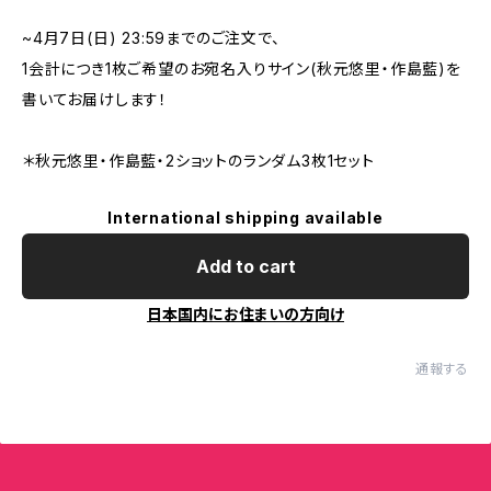
~4月7日(日) 23:59までのご注文で、
1会計につき1枚ご希望のお宛名入りサイン(秋元悠里・作島藍)を
書いてお届けします！
＊秋元悠里・作島藍・2ショットのランダム3枚1セット
International shipping available
Add to cart
日本国内にお住まいの方向け
通報する