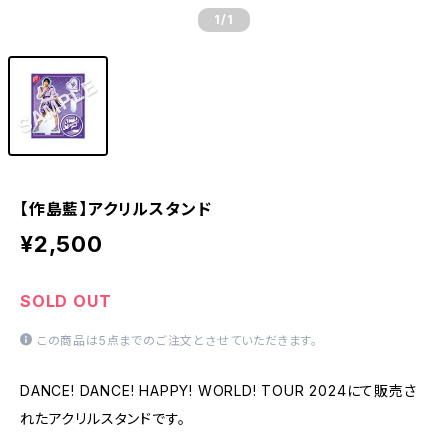
1
/1
【作島藍】アクリルスタンド
¥2,500
SOLD OUT
この商品は5点までのご注文とさせていただきます。
DANCE! DANCE! HAPPY! WORLD! TOUR 2024にて販売さ
れたアクリルスタンドです。