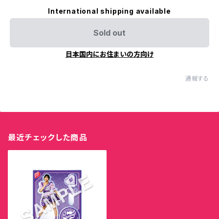
International shipping available
Sold out
日本国内にお住まいの方向け
通報する
最近チェックした商品