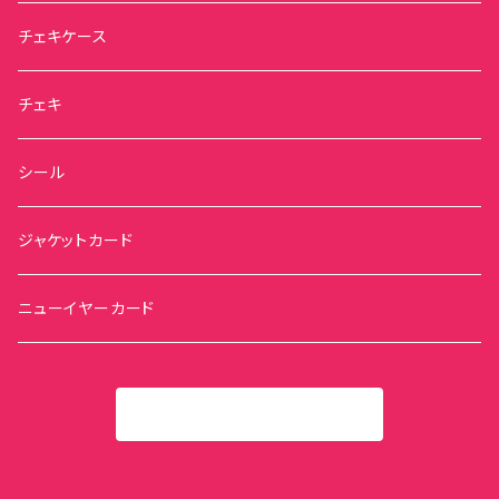
チェキケース
チェキ
シール
ジャケットカード
ニューイヤーカード
商品一覧に戻る