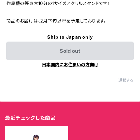
作島藍の等身大10分の1サイズアクリルスタンドです！
商品のお届けは、2月下旬以降を予定しております。
Ship to Japan only
Sold out
日本国内にお住まいの方向け
通報する
最近チェックした商品