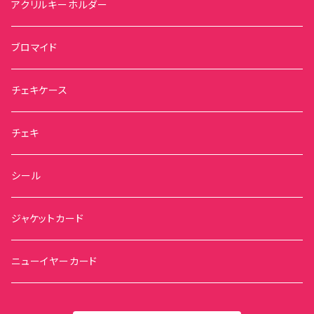
アクリルキーホルダー
ブロマイド
チェキケース
チェキ
シール
ジャケットカード
ニューイヤーカード