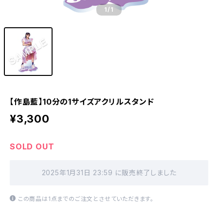
1
/1
【作島藍】10分の1サイズアクリルスタンド
¥3,300
SOLD OUT
2025年1月31日 23:59 に販売終了しました
この商品は1点までのご注文とさせていただきます。