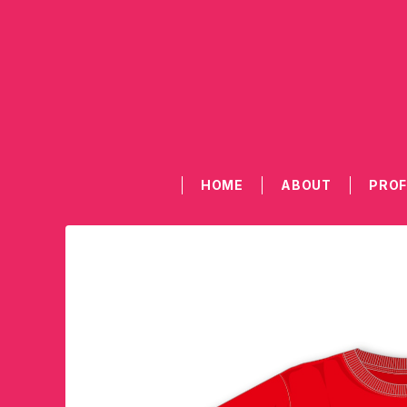
HOME
ABOUT
PROF