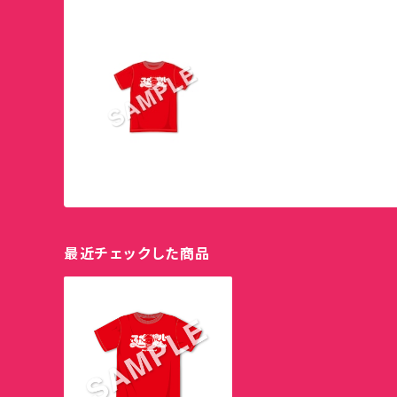
最近チェックした商品