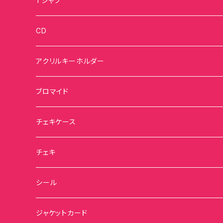
Tシャツ
CD
アクリルキーホルダー
ブロマイド
チェキケース
チェキ
シール
ジャケットカード