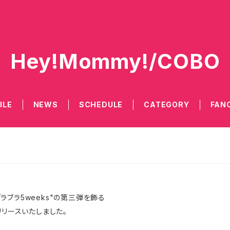
Hey!Mommy!/COBO
ILE
NEWS
SCHEDULE
CATEGORY
FAN
ラブラ5weeks"
の第三弾を飾る
リースいたしました。