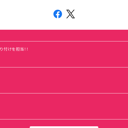
の振り付けを担当！！