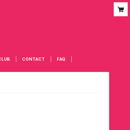
CLUB
CONTACT
FAQ