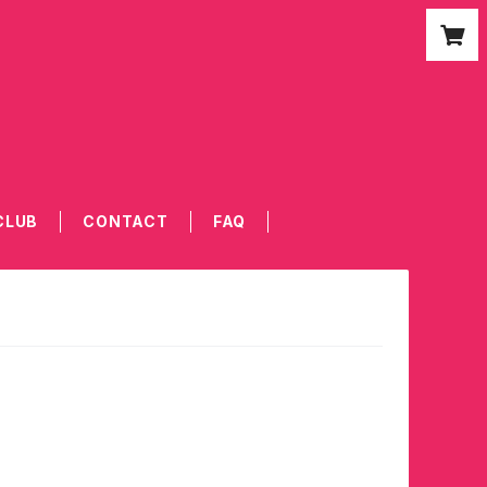
CLUB
CONTACT
FAQ