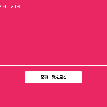
の振り付けを担当！！
記事一覧を見る