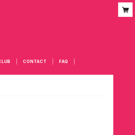
CLUB
CONTACT
FAQ