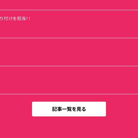
の振り付けを担当！！
記事一覧を見る