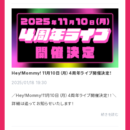
Hey!Mommy! 11月10日（月）4周年ライブ開催決定！
2025/01/18 19:30
／Hey!Mommy!11月10日（月）4周年ライブ開催決定！！＼
詳細は追ってお知らせいたします！
続きを読む